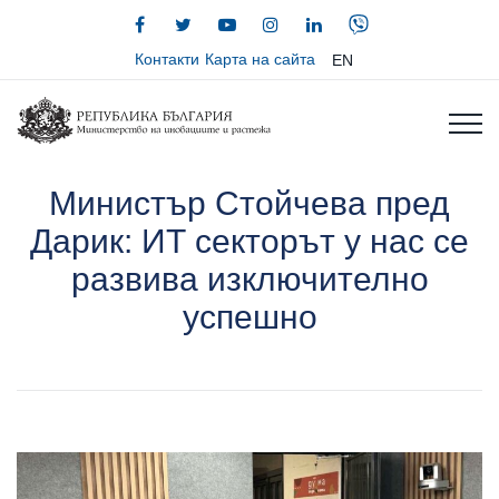
Контакти
Карта на сайта
EN
Министър Стойчева пред
Дарик: ИТ секторът у нас се
развива изключително
успешно