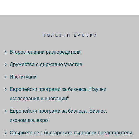
ПОЛЕЗНИ ВРЪЗКИ
Второстепенни разпоредители
Дружества с държавно участие
Институции
Европейски програми за бизнеса „Научни
изследвания и иновации“
Европейски програми за бизнеса „Бизнес,
икономика, евро“
Свържете се с българските търговски представители