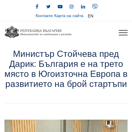
Контакти
Карта на сайта
EN
Министър Стойчева пред
Дарик: България е на трето
място в Югоизточна Европа в
развитието на брой стартъпи