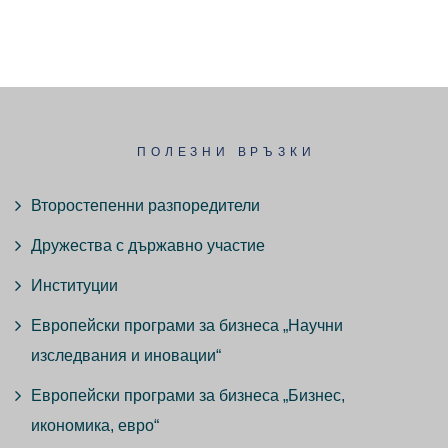
ПОЛЕЗНИ ВРЪЗКИ
Второстепенни разпоредители
Дружества с държавно участие
Институции
Европейски програми за бизнеса „Научни
изследвания и иновации“
Европейски програми за бизнеса „Бизнес,
икономика, евро“