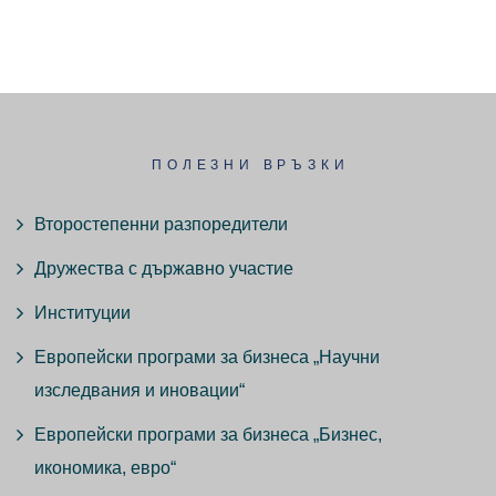
ПОЛЕЗНИ ВРЪЗКИ
Второстепенни разпоредители
Дружества с държавно участие
Институции
Европейски програми за бизнеса „Научни
изследвания и иновации“
Европейски програми за бизнеса „Бизнес,
икономика, евро“