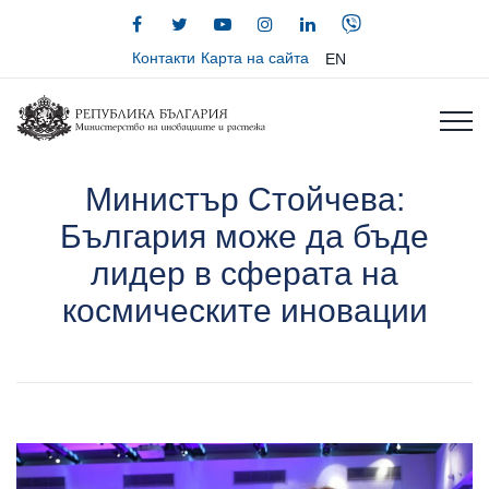
Контакти
Карта на сайта
EN
Министър Стойчева:
България може да бъде
лидер в сферата на
космическите иновации