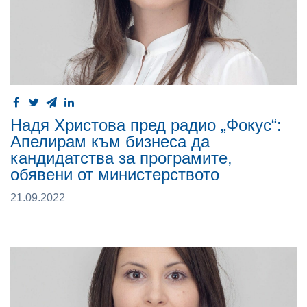
Надя Христова пред радио „Фокус“:
Апелирам към бизнеса да
кандидатства за програмите,
обявени от министерството
21.09.2022