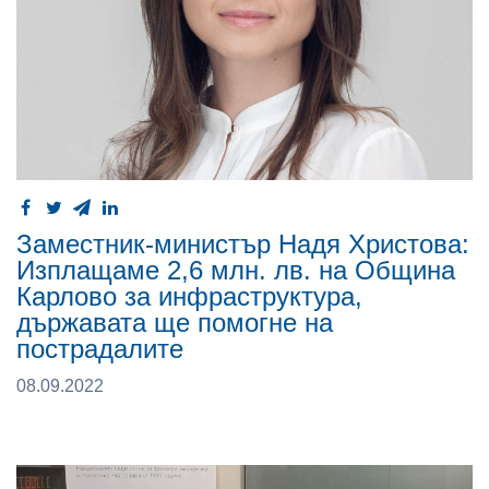
Заместник-министър Надя Христова:
Изплащаме 2,6 млн. лв. на Община
Карлово за инфраструктура,
държавата ще помогне на
пострадалите
08.09.2022