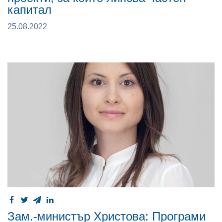
капитал
25.08.2022
Зам.-министър Христова: Програми