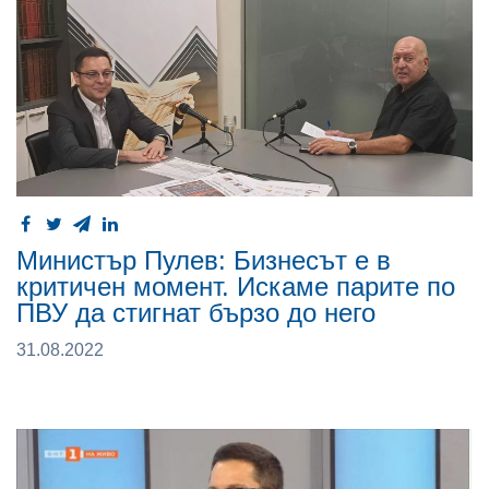
Министър Пулев: Бизнесът е в
критичен момент. Искаме парите по
ПВУ да стигнат бързо до него
31.08.2022