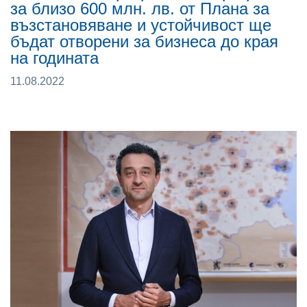
за близо 600 млн. лв. от Плана за
възстановяване и устойчивост ще
бъдат отворени за бизнеса до края
на годината
11.08.2022