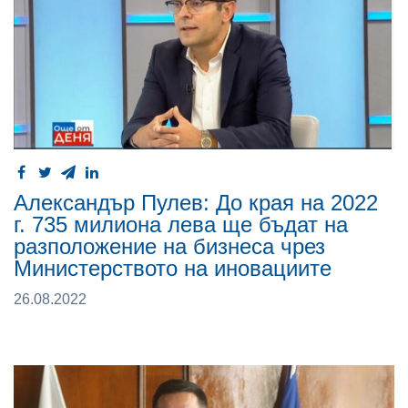
Александър Пулев: До края на 2022
г. 735 милиона лева ще бъдат на
разположение на бизнеса чрез
Министерството на иновациите
26.08.2022