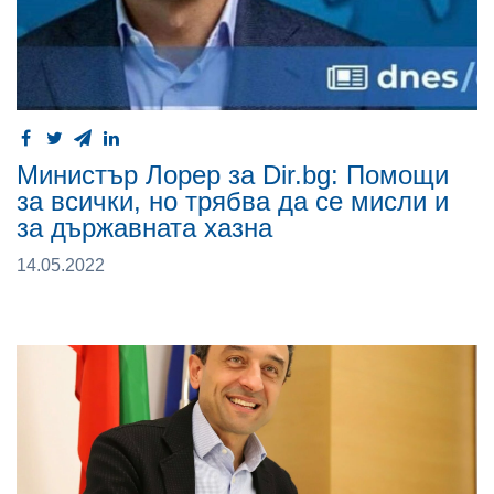
Министър Лорер за Dir.bg: Помощи
за всички, но трябва да се мисли и
за държавната хазна
14.05.2022