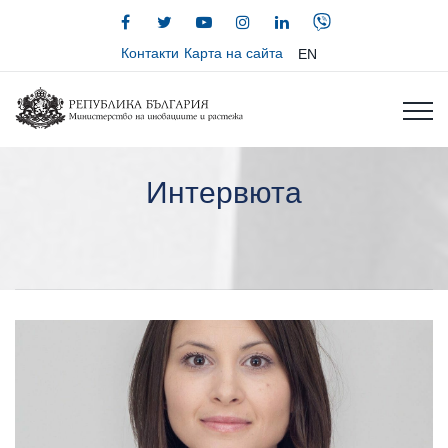
Контакти
Карта на сайта
EN
Интервюта