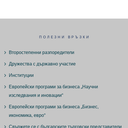
ПОЛЕЗНИ ВРЪЗКИ
Второстепенни разпоредители
Дружества с държавно участие
Институции
Европейски програми за бизнеса „Научни
изследвания и иновации“
Европейски програми за бизнеса „Бизнес,
икономика, евро“
Свържете се с българските търговски представители