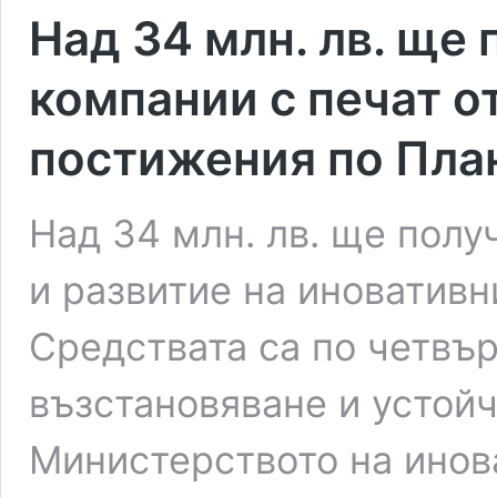
Над 34 млн. лв. ще 
компании с печат о
постижения по Пла
Над 34 млн. лв. ще полу
и развитие на иновативн
Средствата са по четвър
възстановяване и устойч
Министерството на инов