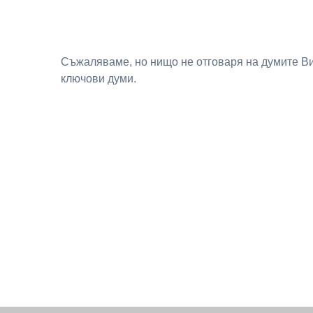
Съжаляваме, но нищо не отговаря на думите Ви
ключови думи.