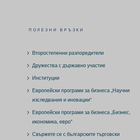
ПОЛЕЗНИ ВРЪЗКИ
Второстепенни разпоредители
Дружества с държавно участие
Институции
Европейски програми за бизнеса „Научни
изследвания и иновации“
Европейски програми за бизнеса „Бизнес,
икономика, евро“
Свържете се с българските търговски