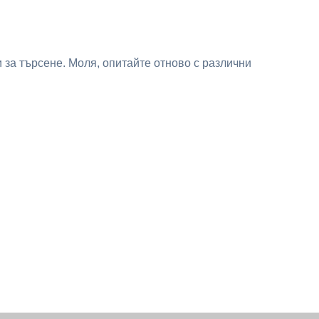
 за търсене. Моля, опитайте отново с различни