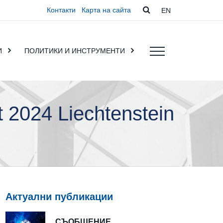
Контакти
Карта на сайта
EN
И
ПОЛИТИКИ И ИНСТРУМЕНТИ
2024 Liechtenstein
Актуални публикации
СЪОБЩЕНИЕ